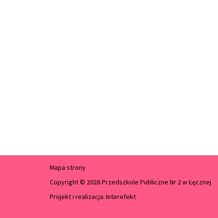
Mapa strony
Copyright © 2026 Przedszkole Publiczne Nr 2 w Łęcznej
Projekt i realizacja:
Interefekt