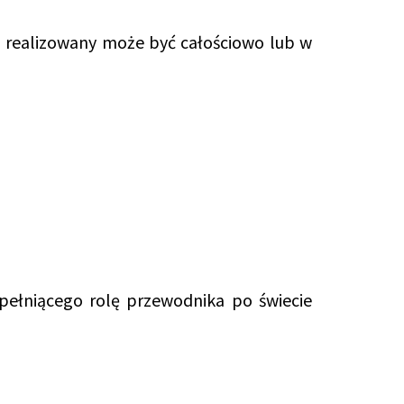
i realizowany może być całościowo lub w
 pełniącego rolę przewodnika po świecie