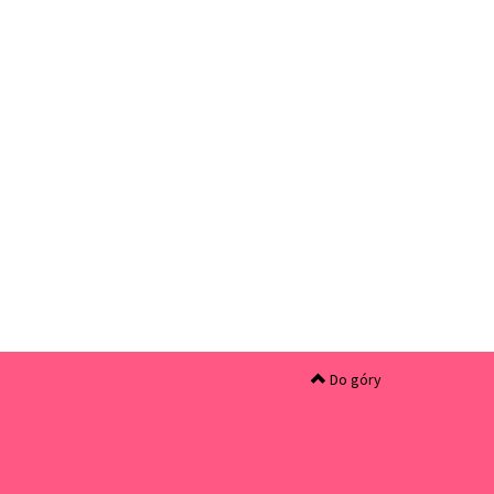
Do góry