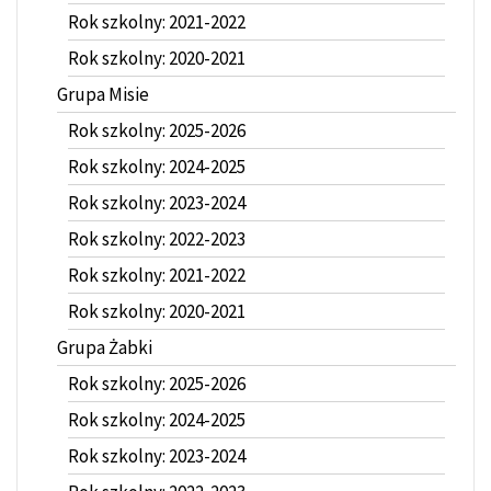
Rok szkolny: 2021-2022
Rok szkolny: 2020-2021
Grupa Misie
Rok szkolny: 2025-2026
Rok szkolny: 2024-2025
Rok szkolny: 2023-2024
Rok szkolny: 2022-2023
Rok szkolny: 2021-2022
Rok szkolny: 2020-2021
Grupa Żabki
Rok szkolny: 2025-2026
Rok szkolny: 2024-2025
Rok szkolny: 2023-2024