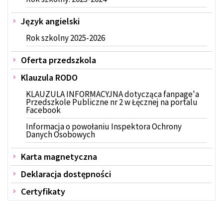
Język angielski
Rok szkolny 2025-2026
Oferta przedszkola
Klauzula RODO
KLAUZULA INFORMACYJNA dotycząca fanpage'a
Przedszkole Publiczne nr 2 w Łęcznej na portalu
Facebook
Informacja o powołaniu Inspektora Ochrony
Danych Osobowych
Karta magnetyczna
Deklaracja dostępności
Certyfikaty