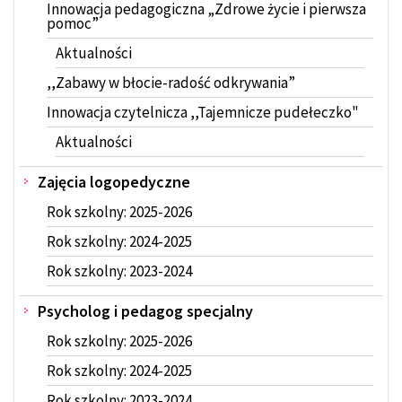
Innowacja pedagogiczna „Zdrowe życie i pierwsza
pomoc”
Aktualności
,,Zabawy w błocie-radość odkrywania”
Innowacja czytelnicza ,,Tajemnicze pudełeczko"
Aktualności
Zajęcia logopedyczne
Rok szkolny: 2025-2026
Rok szkolny: 2024-2025
Rok szkolny: 2023-2024
Psycholog i pedagog specjalny
Rok szkolny: 2025-2026
Rok szkolny: 2024-2025
Rok szkolny: 2023-2024