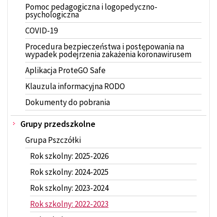
Pomoc pedagogiczna i logopedyczno-
psychologiczna
COVID-19
Procedura bezpieczeństwa i postępowania na
wypadek podejrzenia zakażenia koronawirusem
Aplikacja ProteGO Safe
Klauzula informacyjna RODO
Dokumenty do pobrania
Grupy przedszkolne
Grupa Pszczółki
Rok szkolny: 2025-2026
Rok szkolny: 2024-2025
Rok szkolny: 2023-2024
Rok szkolny: 2022-2023