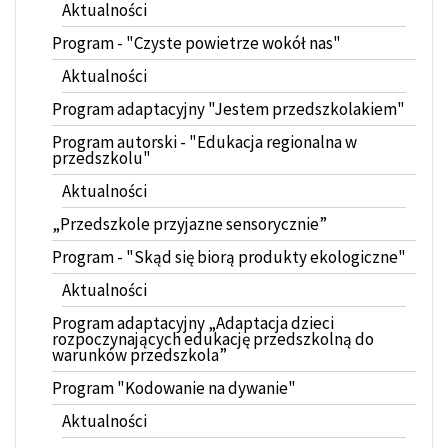
Aktualności
Program - "Czyste powietrze wokół nas"
Aktualności
Program adaptacyjny "Jestem przedszkolakiem"
Program autorski - "Edukacja regionalna w
przedszkolu"
Aktualności
„Przedszkole przyjazne sensorycznie”
Program - "Skąd się biorą produkty ekologiczne"
Aktualności
Program adaptacyjny „Adaptacja dzieci
rozpoczynających edukację przedszkolną do
warunków przedszkola”
Program "Kodowanie na dywanie"
Aktualności