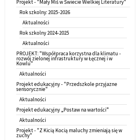
Projekt - "Mały Miś w Świecie Wielkiej Literatury"
Rok szkolny: 2025-2026
Aktualności
Rok szkolny 2024-2025
Aktualności
PROJEKT: "Współpraca korzystna dla klimatu -
rozwój zielonej infrastruktury w Łęcznej i w
Kowlu"
Aktualności
Projekt edukacyjny - "Przedszkole przyjazne
sensorycznie"
Aktualności
Projekt edukacyjny „Postaw na wartości”
Aktualności
Projekt - "Z Kicią Kocią maluchy zmieniają się w
zuchy"