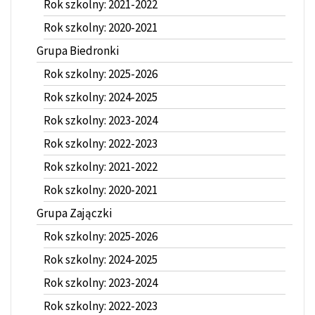
Rok szkolny: 2021-2022
Rok szkolny: 2020-2021
Grupa Biedronki
Rok szkolny: 2025-2026
Rok szkolny: 2024-2025
Rok szkolny: 2023-2024
Rok szkolny: 2022-2023
Rok szkolny: 2021-2022
Rok szkolny: 2020-2021
Grupa Zajączki
Rok szkolny: 2025-2026
Rok szkolny: 2024-2025
Rok szkolny: 2023-2024
Rok szkolny: 2022-2023