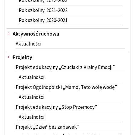
Rok szkolny: 2022-2023
Rok szkolny: 2021-2022
Rok szkolny: 2020-2021
Aktywność ruchowa
Aktualności
Projekty
Projekt edukacyjny „Czuciaki z Krainy Emocji”
Aktualności
Projekt Ogólnopolski „Mamo, Tato wolę wodę”
Aktualności
Projekt edukacyjny „Stop Przemocy”
Aktualności
Projekt „Dzień bez zabawek”