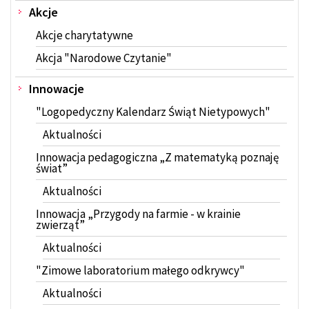
Akcje
Akcje charytatywne
Akcja "Narodowe Czytanie"
Innowacje
"Logopedyczny Kalendarz Świąt Nietypowych"
Aktualności
Innowacja pedagogiczna „Z matematyką poznaję
świat”
Aktualności
Innowacja „Przygody na farmie - w krainie
zwierząt”
Aktualności
"Zimowe laboratorium małego odkrywcy"
Aktualności