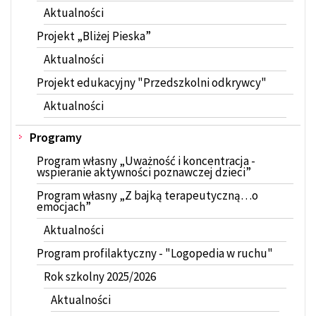
Aktualności
Projekt „Bliżej Pieska”
Aktualności
Projekt edukacyjny "Przedszkolni odkrywcy"
Aktualności
Programy
Program własny „Uważność i koncentracja -
wspieranie aktywności poznawczej dzieci”
Program własny „Z bajką terapeutyczną…o
emocjach”
Aktualności
Program profilaktyczny - "Logopedia w ruchu"
Rok szkolny 2025/2026
Aktualności