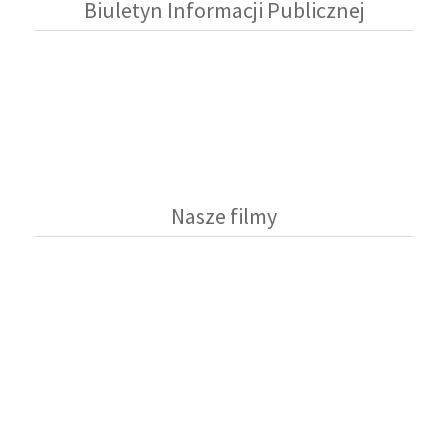
Biuletyn Informacji Publicznej
Nasze filmy