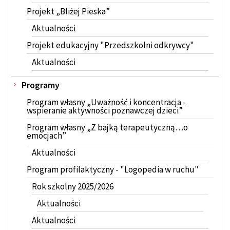
Projekt „Bliżej Pieska”
Aktualności
Projekt edukacyjny "Przedszkolni odkrywcy"
Aktualności
Programy
Program własny „Uważność i koncentracja -
wspieranie aktywności poznawczej dzieci”
Program własny „Z bajką terapeutyczną…o
emocjach”
Aktualności
Program profilaktyczny - "Logopedia w ruchu"
Rok szkolny 2025/2026
Aktualności
Aktualności