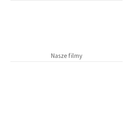
Nasze filmy