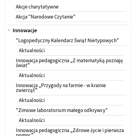
Akcje charytatywne
Akcja "Narodowe Czytanie"
Innowacje
"Logopedyczny Kalendarz Świąt Nietypowych"
Aktualności
Innowacja pedagogiczna „Z matematyką poznaję
świat”
Aktualności
Innowacja „Przygody na farmie - w krainie
zwierząt”
Aktualności
"Zimowe laboratorium małego odkrywcy"
Aktualności
Innowacja pedagogiczna „Zdrowe życie i pierwsza
pomoc”