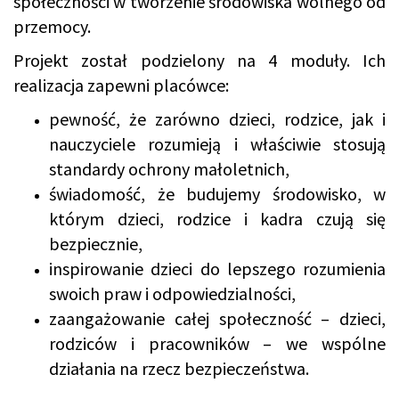
społeczności w tworzenie środowiska wolnego od
przemocy.
Projekt został podzielony na 4 moduły. Ich
realizacja zapewni placówce:
pewność, że zarówno dzieci, rodzice, jak i
nauczyciele rozumieją i właściwie stosują
standardy ochrony małoletnich,
świadomość, że budujemy środowisko, w
którym dzieci, rodzice i kadra czują się
bezpiecznie,
inspirowanie dzieci do lepszego rozumienia
swoich praw i odpowiedzialności,
zaangażowanie całej społeczność – dzieci,
rodziców i pracowników – we wspólne
działania na rzecz bezpieczeństwa.