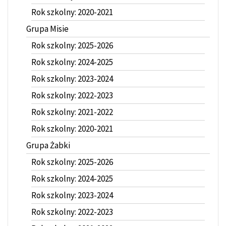
Rok szkolny: 2020-2021
Grupa Misie
Rok szkolny: 2025-2026
Rok szkolny: 2024-2025
Rok szkolny: 2023-2024
Rok szkolny: 2022-2023
Rok szkolny: 2021-2022
Rok szkolny: 2020-2021
Grupa Żabki
Rok szkolny: 2025-2026
Rok szkolny: 2024-2025
Rok szkolny: 2023-2024
Rok szkolny: 2022-2023