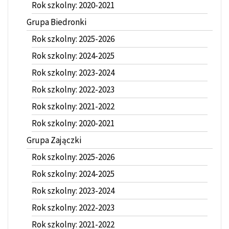
Rok szkolny: 2020-2021
Grupa Biedronki
Rok szkolny: 2025-2026
Rok szkolny: 2024-2025
Rok szkolny: 2023-2024
Rok szkolny: 2022-2023
Rok szkolny: 2021-2022
Rok szkolny: 2020-2021
Grupa Zajączki
Rok szkolny: 2025-2026
Rok szkolny: 2024-2025
Rok szkolny: 2023-2024
Rok szkolny: 2022-2023
Rok szkolny: 2021-2022