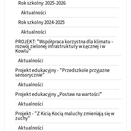
Rok szkolny: 2025-2026
Aktualności
Rok szkolny 2024-2025
Aktualności
PROJEKT: "Współpraca korzystna dla klimatu -
rozwój zielonej infrastruktury w Łęcznej i w
Kowlu"
Aktualności
Projekt edukacyjny - "Przedszkole przyjazne
sensorycznie"
Aktualności
Projekt edukacyjny „Postaw na wartości”
Aktualności
Projekt - "Z Kicią Kocią maluchy zmieniają się w
zuchy"
Aktualności