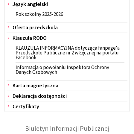
Język angielski
Rok szkolny 2025-2026
Oferta przedszkola
Klauzula RODO
KLAUZULA INFORMACYJNA dotycząca fanpage'a
Przedszkole Publiczne nr 2 w Łęcznej na portalu
Facebook
Informacja o powołaniu Inspektora Ochrony
Danych Osobowych
Karta magnetyczna
Deklaracja dostępności
Certyfikaty
Biuletyn Informacji Publicznej