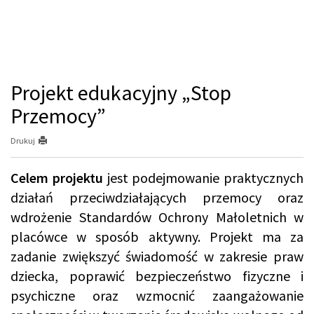
Projekt edukacyjny „Stop
Przemocy”
Drukuj
Celem projektu
jest podejmowanie praktycznych
działań przeciwdziałających przemocy oraz
wdrożenie Standardów Ochrony Małoletnich w
placówce w sposób aktywny. Projekt ma za
zadanie zwiększyć świadomość w zakresie praw
dziecka, poprawić bezpieczeństwo fizyczne i
psychiczne oraz wzmocnić zaangażowanie