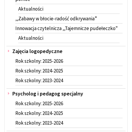
Aktualności
,,Zabawy w błocie-radość odkrywania”
Innowacja czytelnicza ,,Tajemnicze pudełeczko"
Aktualności
Zajęcia logopedyczne
Rok szkolny: 2025-2026
Rok szkolny: 2024-2025
Rok szkolny: 2023-2024
Psycholog i pedagog specjalny
Rok szkolny: 2025-2026
Rok szkolny: 2024-2025
Rok szkolny: 2023-2024