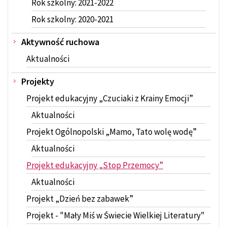
Rok szkolny: 2021-2022
Rok szkolny: 2020-2021
Aktywność ruchowa
Aktualności
Projekty
Projekt edukacyjny „Czuciaki z Krainy Emocji”
Aktualności
Projekt Ogólnopolski „Mamo, Tato wolę wodę”
Aktualności
Projekt edukacyjny „Stop Przemocy”
Aktualności
Projekt „Dzień bez zabawek”
Projekt - "Mały Miś w Świecie Wielkiej Literatury"