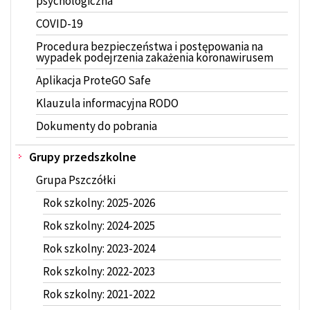
psychologiczna
COVID-19
Procedura bezpieczeństwa i postępowania na
wypadek podejrzenia zakażenia koronawirusem
Aplikacja ProteGO Safe
Klauzula informacyjna RODO
Dokumenty do pobrania
Grupy przedszkolne
Grupa Pszczółki
Rok szkolny: 2025-2026
Rok szkolny: 2024-2025
Rok szkolny: 2023-2024
Rok szkolny: 2022-2023
Rok szkolny: 2021-2022