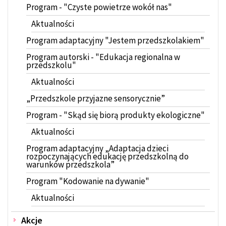
Program - "Czyste powietrze wokół nas"
Aktualności
Program adaptacyjny "Jestem przedszkolakiem"
Program autorski - "Edukacja regionalna w
przedszkolu"
Aktualności
„Przedszkole przyjazne sensorycznie”
Program - "Skąd się biorą produkty ekologiczne"
Aktualności
Program adaptacyjny „Adaptacja dzieci
rozpoczynających edukację przedszkolną do
warunków przedszkola”
Program "Kodowanie na dywanie"
Aktualności
Akcje