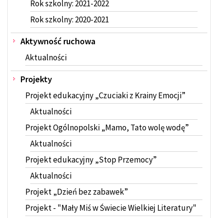
Rok szkolny: 2021-2022
Rok szkolny: 2020-2021
Aktywność ruchowa
Aktualności
Projekty
Projekt edukacyjny „Czuciaki z Krainy Emocji”
Aktualności
Projekt Ogólnopolski „Mamo, Tato wolę wodę”
Aktualności
Projekt edukacyjny „Stop Przemocy”
Aktualności
Projekt „Dzień bez zabawek”
Projekt - "Mały Miś w Świecie Wielkiej Literatury"