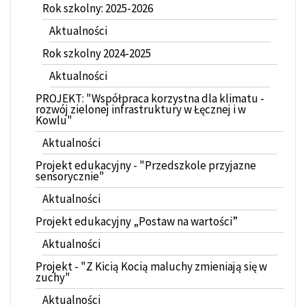
Rok szkolny: 2025-2026
Aktualności
Rok szkolny 2024-2025
Aktualności
PROJEKT: "Współpraca korzystna dla klimatu -
rozwój zielonej infrastruktury w Łęcznej i w
Kowlu"
Aktualności
Projekt edukacyjny - "Przedszkole przyjazne
sensorycznie"
Aktualności
Projekt edukacyjny „Postaw na wartości”
Aktualności
Projekt - "Z Kicią Kocią maluchy zmieniają się w
zuchy"
Aktualności