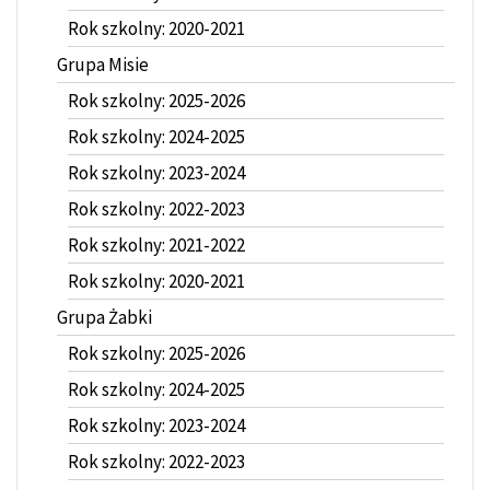
Rok szkolny: 2020-2021
Grupa Misie
Rok szkolny: 2025-2026
Rok szkolny: 2024-2025
Rok szkolny: 2023-2024
Rok szkolny: 2022-2023
Rok szkolny: 2021-2022
Rok szkolny: 2020-2021
Grupa Żabki
Rok szkolny: 2025-2026
Rok szkolny: 2024-2025
Rok szkolny: 2023-2024
Rok szkolny: 2022-2023