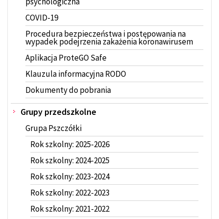
psychologiczna
COVID-19
Procedura bezpieczeństwa i postępowania na
wypadek podejrzenia zakażenia koronawirusem
Aplikacja ProteGO Safe
Klauzula informacyjna RODO
Dokumenty do pobrania
Grupy przedszkolne
Grupa Pszczółki
Rok szkolny: 2025-2026
Rok szkolny: 2024-2025
Rok szkolny: 2023-2024
Rok szkolny: 2022-2023
Rok szkolny: 2021-2022