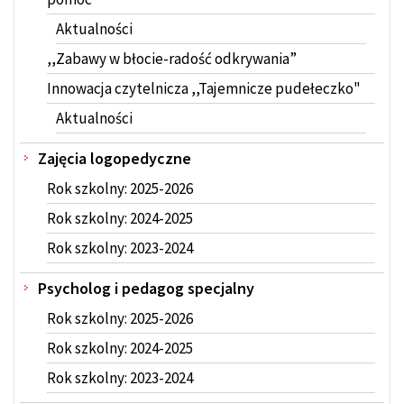
Aktualności
,,Zabawy w błocie-radość odkrywania”
Innowacja czytelnicza ,,Tajemnicze pudełeczko"
Aktualności
Zajęcia logopedyczne
Rok szkolny: 2025-2026
Rok szkolny: 2024-2025
Rok szkolny: 2023-2024
Psycholog i pedagog specjalny
Rok szkolny: 2025-2026
Rok szkolny: 2024-2025
Rok szkolny: 2023-2024