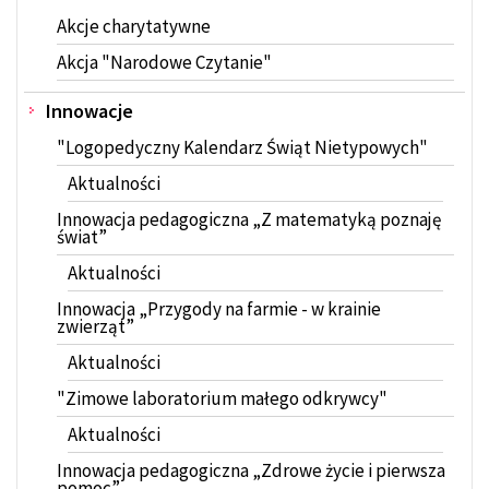
Akcje charytatywne
Akcja "Narodowe Czytanie"
Innowacje
"Logopedyczny Kalendarz Świąt Nietypowych"
Aktualności
Innowacja pedagogiczna „Z matematyką poznaję
świat”
Aktualności
Innowacja „Przygody na farmie - w krainie
zwierząt”
Aktualności
"Zimowe laboratorium małego odkrywcy"
Aktualności
Innowacja pedagogiczna „Zdrowe życie i pierwsza
pomoc”