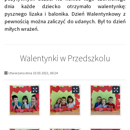
dnia każde dziecko otrzymało walentynkę:
pysznego lizaka i balonika. Dzień Walentynkowy z
pewnością można zaliczyć do udanych. Był to dzień
miłych wrażeń.
Walentynki w Przedszkolu
Utworzono dnia 10.03.2021, 00:24