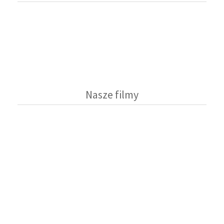
Nasze filmy