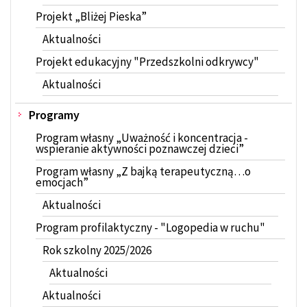
Projekt „Bliżej Pieska”
Aktualności
Projekt edukacyjny "Przedszkolni odkrywcy"
Aktualności
Programy
Program własny „Uważność i koncentracja -
wspieranie aktywności poznawczej dzieci”
Program własny „Z bajką terapeutyczną…o
emocjach”
Aktualności
Program profilaktyczny - "Logopedia w ruchu"
Rok szkolny 2025/2026
Aktualności
Aktualności