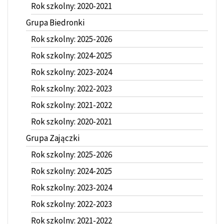
Rok szkolny: 2020-2021
Grupa Biedronki
Rok szkolny: 2025-2026
Rok szkolny: 2024-2025
Rok szkolny: 2023-2024
Rok szkolny: 2022-2023
Rok szkolny: 2021-2022
Rok szkolny: 2020-2021
Grupa Zajączki
Rok szkolny: 2025-2026
Rok szkolny: 2024-2025
Rok szkolny: 2023-2024
Rok szkolny: 2022-2023
Rok szkolny: 2021-2022