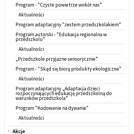
Program - "Czyste powietrze wokół nas"
Aktualności
Program adaptacyjny "Jestem przedszkolakiem"
Program autorski - "Edukacja regionalna w
przedszkolu"
Aktualności
„Przedszkole przyjazne sensorycznie”
Program - "Skąd się biorą produkty ekologiczne"
Aktualności
Program adaptacyjny „Adaptacja dzieci
rozpoczynających edukację przedszkolną do
warunków przedszkola”
Program "Kodowanie na dywanie"
Aktualności
Akcje