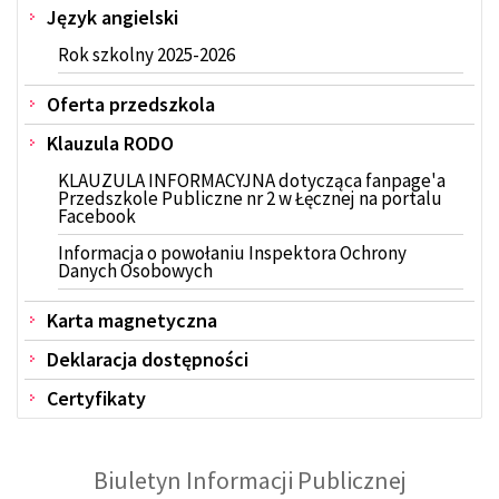
Język angielski
Rok szkolny 2025-2026
Oferta przedszkola
Klauzula RODO
KLAUZULA INFORMACYJNA dotycząca fanpage'a
Przedszkole Publiczne nr 2 w Łęcznej na portalu
Facebook
Informacja o powołaniu Inspektora Ochrony
Danych Osobowych
Karta magnetyczna
Deklaracja dostępności
Certyfikaty
Biuletyn Informacji Publicznej