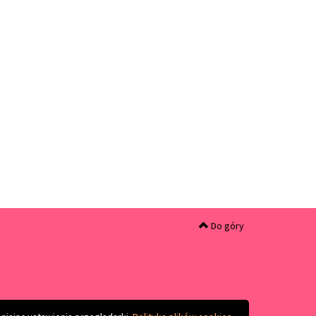
Do góry