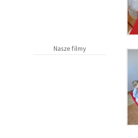
Nasze filmy