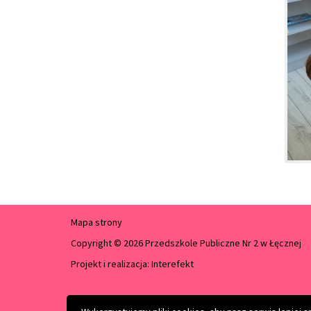
Mapa strony
Copyright © 2026 Przedszkole Publiczne Nr 2 w Łęcznej
Projekt i realizacja:
Interefekt