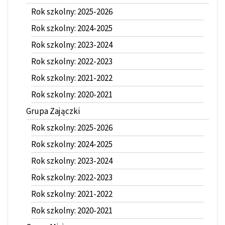
Rok szkolny: 2025-2026
Rok szkolny: 2024-2025
Rok szkolny: 2023-2024
Rok szkolny: 2022-2023
Rok szkolny: 2021-2022
Rok szkolny: 2020-2021
Grupa Zajączki
Rok szkolny: 2025-2026
Rok szkolny: 2024-2025
Rok szkolny: 2023-2024
Rok szkolny: 2022-2023
Rok szkolny: 2021-2022
Rok szkolny: 2020-2021