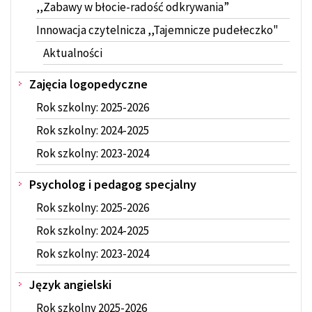
,,Zabawy w błocie-radość odkrywania”
Innowacja czytelnicza ,,Tajemnicze pudełeczko"
Aktualności
Zajęcia logopedyczne
Rok szkolny: 2025-2026
Rok szkolny: 2024-2025
Rok szkolny: 2023-2024
Psycholog i pedagog specjalny
Rok szkolny: 2025-2026
Rok szkolny: 2024-2025
Rok szkolny: 2023-2024
Język angielski
Rok szkolny 2025-2026