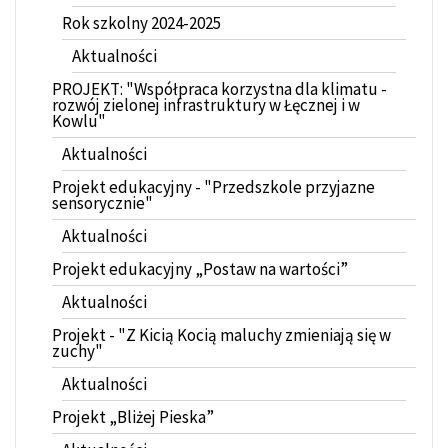
Rok szkolny 2024-2025
Aktualności
PROJEKT: "Współpraca korzystna dla klimatu -
rozwój zielonej infrastruktury w Łęcznej i w
Kowlu"
Aktualności
Projekt edukacyjny - "Przedszkole przyjazne
sensorycznie"
Aktualności
Projekt edukacyjny „Postaw na wartości”
Aktualności
Projekt - "Z Kicią Kocią maluchy zmieniają się w
zuchy"
Aktualności
Projekt „Bliżej Pieska”