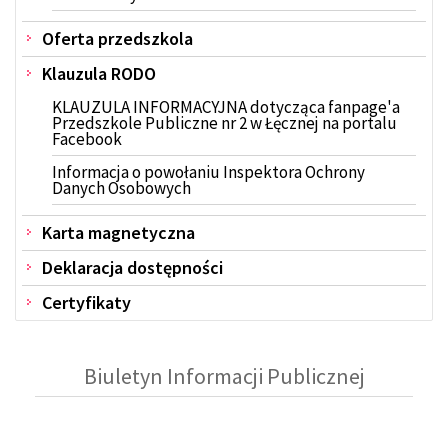
Oferta przedszkola
Klauzula RODO
KLAUZULA INFORMACYJNA dotycząca fanpage'a
Przedszkole Publiczne nr 2 w Łęcznej na portalu
Facebook
Informacja o powołaniu Inspektora Ochrony
Danych Osobowych
Karta magnetyczna
Deklaracja dostępności
Certyfikaty
Biuletyn Informacji Publicznej