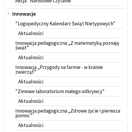
Akcja "Narodowe Czytanie"
Innowacje
"Logopedyczny Kalendarz Świąt Nietypowych"
Aktualności
Innowacja pedagogiczna „Z matematyką poznaję
świat”
Aktualności
Innowacja „Przygody na farmie - w krainie
zwierząt”
Aktualności
"Zimowe laboratorium małego odkrywcy"
Aktualności
Innowacja pedagogiczna „Zdrowe życie i pierwsza
pomoc”
Aktualności