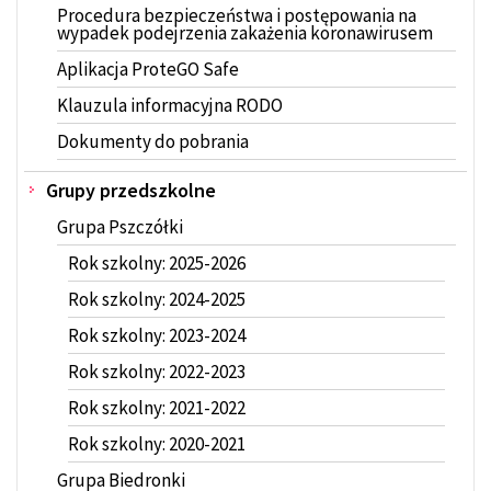
Procedura bezpieczeństwa i postępowania na
wypadek podejrzenia zakażenia koronawirusem
Aplikacja ProteGO Safe
Klauzula informacyjna RODO
Dokumenty do pobrania
Grupy przedszkolne
Grupa Pszczółki
Rok szkolny: 2025-2026
Rok szkolny: 2024-2025
Rok szkolny: 2023-2024
Rok szkolny: 2022-2023
Rok szkolny: 2021-2022
Rok szkolny: 2020-2021
Grupa Biedronki