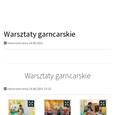
Warsztaty garncarskie
Utworzono dnia 14.06.2023
Warsztaty garncarskie
Utworzono dnia 14.06.2023, 22:25