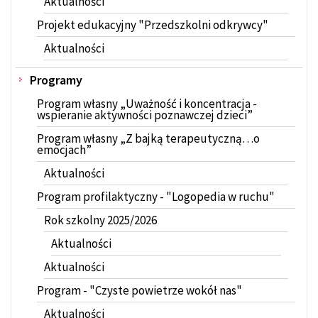
Aktualności
Projekt edukacyjny "Przedszkolni odkrywcy"
Aktualności
Programy
Program własny „Uważność i koncentracja -
wspieranie aktywności poznawczej dzieci”
Program własny „Z bajką terapeutyczną…o
emocjach”
Aktualności
Program profilaktyczny - "Logopedia w ruchu"
Rok szkolny 2025/2026
Aktualności
Aktualności
Program - "Czyste powietrze wokół nas"
Aktualności