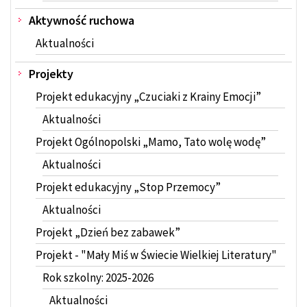
Aktywność ruchowa
Aktualności
Projekty
Projekt edukacyjny „Czuciaki z Krainy Emocji”
Aktualności
Projekt Ogólnopolski „Mamo, Tato wolę wodę”
Aktualności
Projekt edukacyjny „Stop Przemocy”
Aktualności
Projekt „Dzień bez zabawek”
Projekt - "Mały Miś w Świecie Wielkiej Literatury"
Rok szkolny: 2025-2026
Aktualności