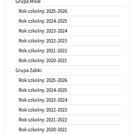
Grupa Misie
Rok szkolny: 2025-2026
Rok szkolny: 2024-2025
Rok szkolny: 2023-2024
Rok szkolny: 2022-2023
Rok szkolny: 2021-2022
Rok szkolny: 2020-2021
Grupa Żabki
Rok szkolny: 2025-2026
Rok szkolny: 2024-2025
Rok szkolny: 2023-2024
Rok szkolny: 2022-2023
Rok szkolny: 2021-2022
Rok szkolny: 2020-2021