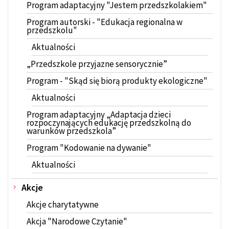
Program adaptacyjny "Jestem przedszkolakiem"
Program autorski - "Edukacja regionalna w
przedszkolu"
Aktualności
„Przedszkole przyjazne sensorycznie”
Program - "Skąd się biorą produkty ekologiczne"
Aktualności
Program adaptacyjny „Adaptacja dzieci
rozpoczynających edukację przedszkolną do
warunków przedszkola”
Program "Kodowanie na dywanie"
Aktualności
Akcje
Akcje charytatywne
Akcja "Narodowe Czytanie"