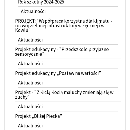
Rok szkolny 2024-2025
Aktualności
PROJEKT: "Współpraca korzystna dla klimatu -
rozwój zielonej infrastruktury w Łęcznej i w
Kowlu"
Aktualności
Projekt edukacyjny - "Przedszkole przyjazne
sensorycznie"
Aktualności
Projekt edukacyjny „Postaw na wartości”
Aktualności
Projekt - "Z Kicią Kocią maluchy zmieniają się w
zuchy"
Aktualności
Projekt „Bliżej Pieska”
Aktualności