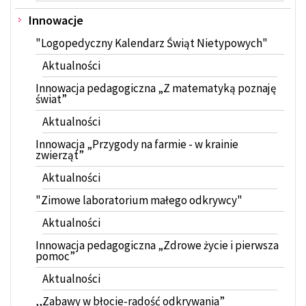
Innowacje
"Logopedyczny Kalendarz Świąt Nietypowych"
Aktualności
Innowacja pedagogiczna „Z matematyką poznaję
świat”
Aktualności
Innowacja „Przygody na farmie - w krainie
zwierząt”
Aktualności
"Zimowe laboratorium małego odkrywcy"
Aktualności
Innowacja pedagogiczna „Zdrowe życie i pierwsza
pomoc”
Aktualności
,,Zabawy w błocie-radość odkrywania”