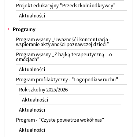
Projekt edukacyjny "Przedszkolni odkrywcy"
Aktualności
Programy
Program własny „Uważność i koncentracja -
wspieranie aktywności poznawczej dzieci”
Program własny „Z bajką terapeutyczną…o
emocjach”
Aktualności
Program profilaktyczny - "Logopedia w ruchu"
Rok szkolny 2025/2026
Aktualności
Aktualności
Program - "Czyste powietrze wokół nas"
Aktualności