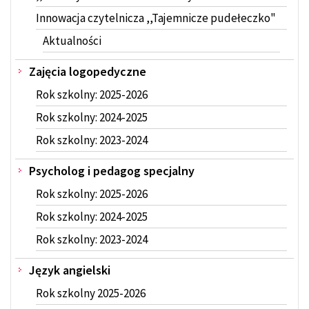
Innowacja czytelnicza ,,Tajemnicze pudełeczko"
Aktualności
Zajęcia logopedyczne
Rok szkolny: 2025-2026
Rok szkolny: 2024-2025
Rok szkolny: 2023-2024
Psycholog i pedagog specjalny
Rok szkolny: 2025-2026
Rok szkolny: 2024-2025
Rok szkolny: 2023-2024
Język angielski
Rok szkolny 2025-2026