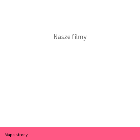
Nasze filmy
Mapa strony