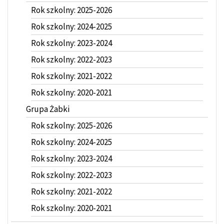
Rok szkolny: 2025-2026
Rok szkolny: 2024-2025
Rok szkolny: 2023-2024
Rok szkolny: 2022-2023
Rok szkolny: 2021-2022
Rok szkolny: 2020-2021
Grupa Żabki
Rok szkolny: 2025-2026
Rok szkolny: 2024-2025
Rok szkolny: 2023-2024
Rok szkolny: 2022-2023
Rok szkolny: 2021-2022
Rok szkolny: 2020-2021