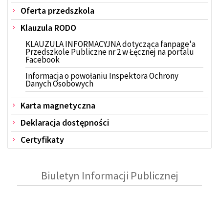
Oferta przedszkola
Klauzula RODO
KLAUZULA INFORMACYJNA dotycząca fanpage'a
Przedszkole Publiczne nr 2 w Łęcznej na portalu
Facebook
Informacja o powołaniu Inspektora Ochrony
Danych Osobowych
Karta magnetyczna
Deklaracja dostępności
Certyfikaty
Biuletyn Informacji Publicznej