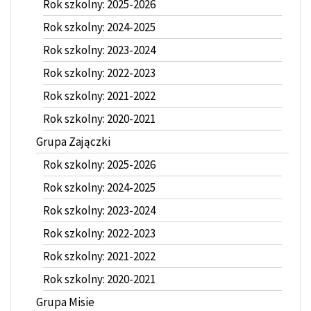
Rok szkolny: 2025-2026
Rok szkolny: 2024-2025
Rok szkolny: 2023-2024
Rok szkolny: 2022-2023
Rok szkolny: 2021-2022
Rok szkolny: 2020-2021
Grupa Zajączki
Rok szkolny: 2025-2026
Rok szkolny: 2024-2025
Rok szkolny: 2023-2024
Rok szkolny: 2022-2023
Rok szkolny: 2021-2022
Rok szkolny: 2020-2021
Grupa Misie