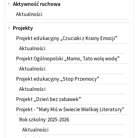
Aktywność ruchowa
Aktualności
Projekty
Projekt edukacyjny „Czuciaki z Krainy Emocji”
Aktualności
Projekt Ogólnopolski „Mamo, Tato wolę wodę”
Aktualności
Projekt edukacyjny „Stop Przemocy”
Aktualności
Projekt „Dzień bez zabawek”
Projekt - "Mały Miś w Świecie Wielkiej Literatury"
Rok szkolny: 2025-2026
Aktualności