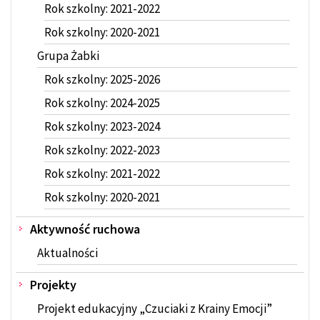
Rok szkolny: 2021-2022
Rok szkolny: 2020-2021
Grupa Żabki
Rok szkolny: 2025-2026
Rok szkolny: 2024-2025
Rok szkolny: 2023-2024
Rok szkolny: 2022-2023
Rok szkolny: 2021-2022
Rok szkolny: 2020-2021
Aktywność ruchowa
Aktualności
Projekty
Projekt edukacyjny „Czuciaki z Krainy Emocji”