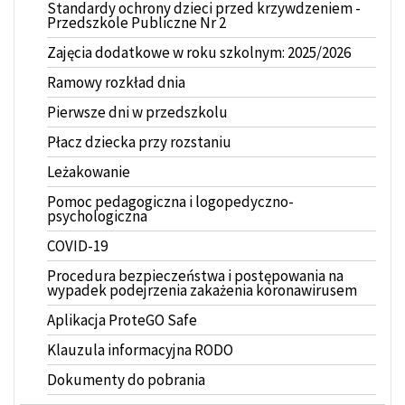
Standardy ochrony dzieci przed krzywdzeniem -
Przedszkole Publiczne Nr 2
Zajęcia dodatkowe w roku szkolnym: 2025/2026
Ramowy rozkład dnia
Pierwsze dni w przedszkolu
Płacz dziecka przy rozstaniu
Leżakowanie
Pomoc pedagogiczna i logopedyczno-
psychologiczna
COVID-19
Procedura bezpieczeństwa i postępowania na
wypadek podejrzenia zakażenia koronawirusem
Aplikacja ProteGO Safe
Klauzula informacyjna RODO
Dokumenty do pobrania