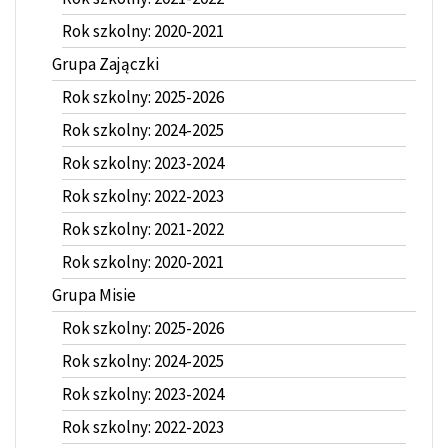
Rok szkolny: 2020-2021
Grupa Zajączki
Rok szkolny: 2025-2026
Rok szkolny: 2024-2025
Rok szkolny: 2023-2024
Rok szkolny: 2022-2023
Rok szkolny: 2021-2022
Rok szkolny: 2020-2021
Grupa Misie
Rok szkolny: 2025-2026
Rok szkolny: 2024-2025
Rok szkolny: 2023-2024
Rok szkolny: 2022-2023