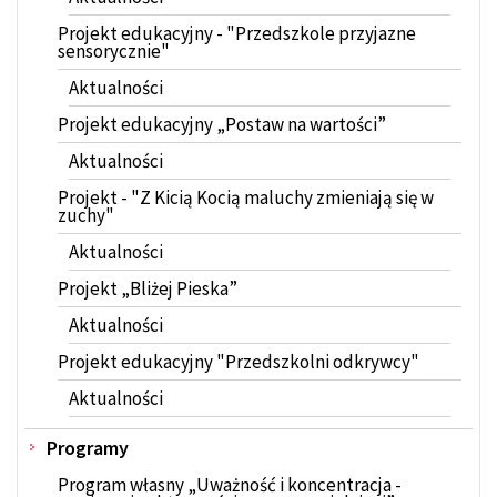
Projekt edukacyjny - "Przedszkole przyjazne
sensorycznie"
Aktualności
Projekt edukacyjny „Postaw na wartości”
Aktualności
Projekt - "Z Kicią Kocią maluchy zmieniają się w
zuchy"
Aktualności
Projekt „Bliżej Pieska”
Aktualności
Projekt edukacyjny "Przedszkolni odkrywcy"
Aktualności
Programy
Program własny „Uważność i koncentracja -