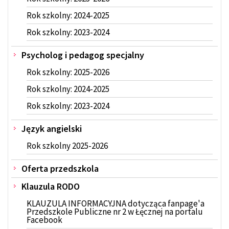
Rok szkolny: 2024-2025
Rok szkolny: 2023-2024
Psycholog i pedagog specjalny
Rok szkolny: 2025-2026
Rok szkolny: 2024-2025
Rok szkolny: 2023-2024
Język angielski
Rok szkolny 2025-2026
Oferta przedszkola
Klauzula RODO
KLAUZULA INFORMACYJNA dotycząca fanpage'a
Przedszkole Publiczne nr 2 w Łęcznej na portalu
Facebook