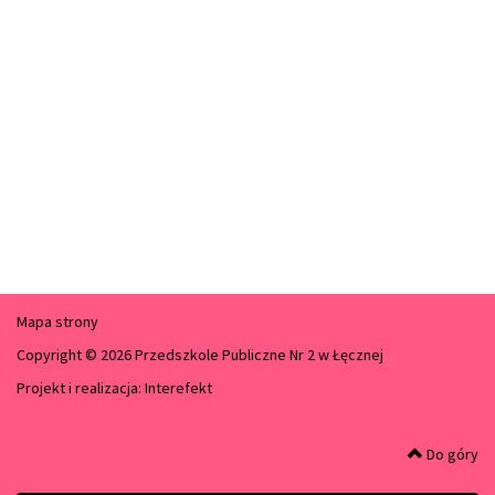
Mapa strony
Copyright © 2026 Przedszkole Publiczne Nr 2 w Łęcznej
Projekt i realizacja:
Interefekt
Do góry