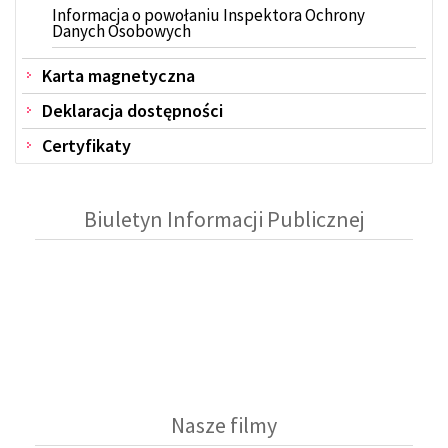
Informacja o powołaniu Inspektora Ochrony
Danych Osobowych
Karta magnetyczna
Deklaracja dostępności
Certyfikaty
Biuletyn Informacji Publicznej
Nasze filmy