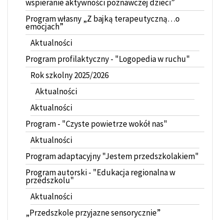
wspieranie aktywności poznawczej dzieci”
Program własny „Z bajką terapeutyczną…o
emocjach”
Aktualności
Program profilaktyczny - "Logopedia w ruchu"
Rok szkolny 2025/2026
Aktualności
Aktualności
Program - "Czyste powietrze wokół nas"
Aktualności
Program adaptacyjny "Jestem przedszkolakiem"
Program autorski - "Edukacja regionalna w
przedszkolu"
Aktualności
„Przedszkole przyjazne sensorycznie”