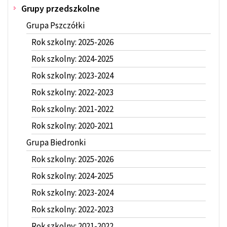
Grupy przedszkolne
Grupa Pszczółki
Rok szkolny: 2025-2026
Rok szkolny: 2024-2025
Rok szkolny: 2023-2024
Rok szkolny: 2022-2023
Rok szkolny: 2021-2022
Rok szkolny: 2020-2021
Grupa Biedronki
Rok szkolny: 2025-2026
Rok szkolny: 2024-2025
Rok szkolny: 2023-2024
Rok szkolny: 2022-2023
Rok szkolny: 2021-2022