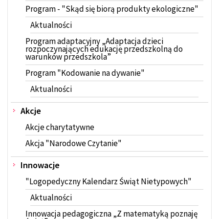
Program - "Skąd się biorą produkty ekologiczne"
Aktualności
Program adaptacyjny „Adaptacja dzieci
rozpoczynających edukację przedszkolną do
warunków przedszkola”
Program "Kodowanie na dywanie"
Aktualności
Akcje
Akcje charytatywne
Akcja "Narodowe Czytanie"
Innowacje
"Logopedyczny Kalendarz Świąt Nietypowych"
Aktualności
Innowacja pedagogiczna „Z matematyką poznaję