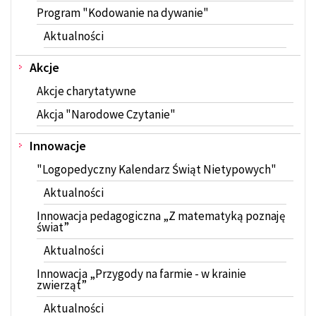
Program "Kodowanie na dywanie"
Aktualności
Akcje
Akcje charytatywne
Akcja "Narodowe Czytanie"
Innowacje
"Logopedyczny Kalendarz Świąt Nietypowych"
Aktualności
Innowacja pedagogiczna „Z matematyką poznaję
świat”
Aktualności
Innowacja „Przygody na farmie - w krainie
zwierząt”
Aktualności