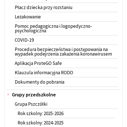
Płacz dziecka przy rozstaniu
Leżakowanie
Pomoc pedagogiczna i logopedyczno-
psychologiczna
COVID-19
Procedura bezpieczeństwa i postępowania na
wypadek podejrzenia zakażenia koronawirusem
Aplikacja ProteGO Safe
Klauzula informacyjna RODO
Dokumenty do pobrania
Grupy przedszkolne
Grupa Pszczółki
Rok szkolny: 2025-2026
Rok szkolny: 2024-2025