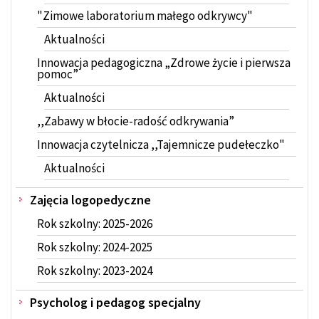
"Zimowe laboratorium małego odkrywcy"
Aktualności
Innowacja pedagogiczna „Zdrowe życie i pierwsza
pomoc”
Aktualności
,,Zabawy w błocie-radość odkrywania”
Innowacja czytelnicza ,,Tajemnicze pudełeczko"
Aktualności
Zajęcia logopedyczne
Rok szkolny: 2025-2026
Rok szkolny: 2024-2025
Rok szkolny: 2023-2024
Psycholog i pedagog specjalny