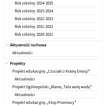
Rok szkolny: 2024-2025
Rok szkolny: 2023-2024
Rok szkolny: 2022-2023
Rok szkolny: 2021-2022
Rok szkolny: 2020-2021
Aktywność ruchowa
Aktualności
Projekty
Projekt edukacyjny „Czuciaki z Krainy Emocji”
Aktualności
Projekt Ogólnopolski „Mamo, Tato wolę wodę”
Aktualności
Projekt edukacyjny „Stop Przemocy”