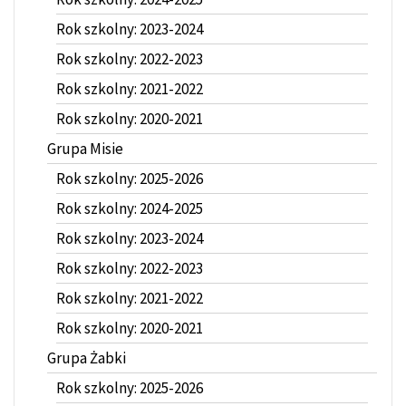
Rok szkolny: 2023-2024
Rok szkolny: 2022-2023
Rok szkolny: 2021-2022
Rok szkolny: 2020-2021
Grupa Misie
Rok szkolny: 2025-2026
Rok szkolny: 2024-2025
Rok szkolny: 2023-2024
Rok szkolny: 2022-2023
Rok szkolny: 2021-2022
Rok szkolny: 2020-2021
Grupa Żabki
Rok szkolny: 2025-2026