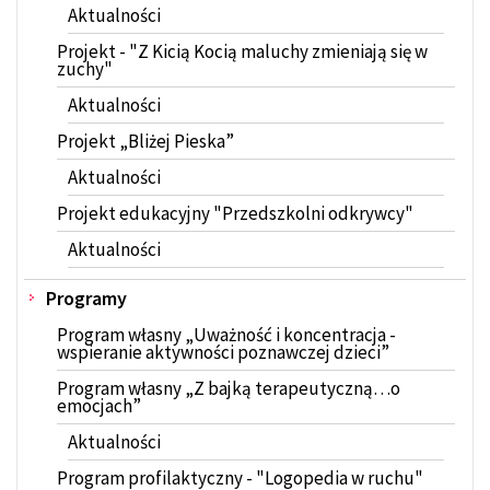
Aktualności
Projekt - "Z Kicią Kocią maluchy zmieniają się w
zuchy"
Aktualności
Projekt „Bliżej Pieska”
Aktualności
Projekt edukacyjny "Przedszkolni odkrywcy"
Aktualności
Programy
Program własny „Uważność i koncentracja -
wspieranie aktywności poznawczej dzieci”
Program własny „Z bajką terapeutyczną…o
emocjach”
Aktualności
Program profilaktyczny - "Logopedia w ruchu"