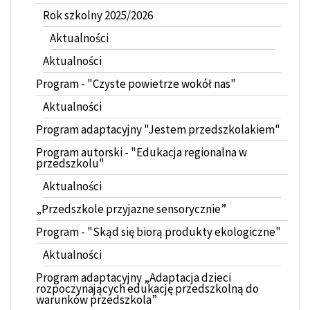
Rok szkolny 2025/2026
Aktualności
Aktualności
Program - "Czyste powietrze wokół nas"
Aktualności
Program adaptacyjny "Jestem przedszkolakiem"
Program autorski - "Edukacja regionalna w
przedszkolu"
Aktualności
„Przedszkole przyjazne sensorycznie”
Program - "Skąd się biorą produkty ekologiczne"
Aktualności
Program adaptacyjny „Adaptacja dzieci
rozpoczynających edukację przedszkolną do
warunków przedszkola”