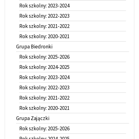
Rok szkolny: 2023-2024
Rok szkolny: 2022-2023
Rok szkolny: 2021-2022
Rok szkolny: 2020-2021
Grupa Biedronki
Rok szkolny: 2025-2026
Rok szkolny: 2024-2025
Rok szkolny: 2023-2024
Rok szkolny: 2022-2023
Rok szkolny: 2021-2022
Rok szkolny: 2020-2021
Grupa Zajączki
Rok szkolny: 2025-2026
Rok szkolny: 2024-2025