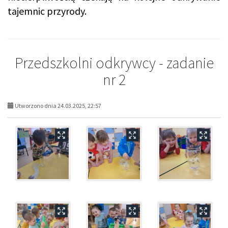
tajemnic przyrody.
Przedszkolni odkrywcy - zadanie
nr 2
Utworzono dnia 24.03.2025, 22:57