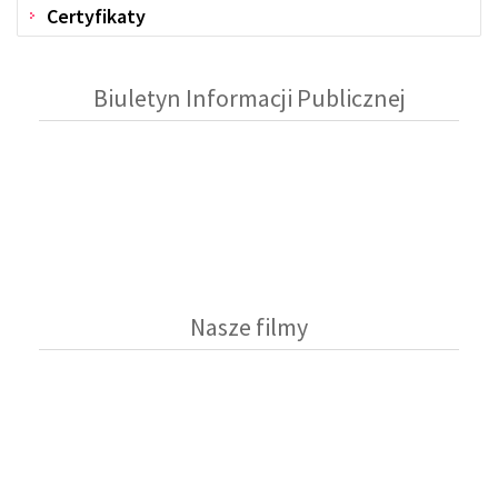
Certyfikaty
Biuletyn Informacji Publicznej
Nasze filmy