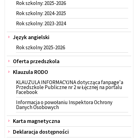
Rok szkolny: 2025-2026
Rok szkolny: 2024-2025
Rok szkolny: 2023-2024
Język angielski
Rok szkolny 2025-2026
Oferta przedszkola
Klauzula RODO
KLAUZULA INFORMACYJNA dotycząca fanpage'a
Przedszkole Publiczne nr 2 w Łęcznej na portalu
Facebook
Informacja o powołaniu Inspektora Ochrony
Danych Osobowych
Karta magnetyczna
Deklaracja dostępności