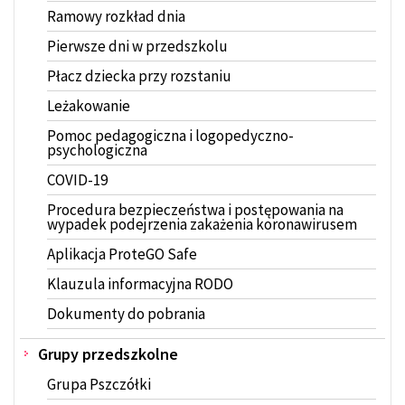
Ramowy rozkład dnia
Pierwsze dni w przedszkolu
Płacz dziecka przy rozstaniu
Leżakowanie
Pomoc pedagogiczna i logopedyczno-
psychologiczna
COVID-19
Procedura bezpieczeństwa i postępowania na
wypadek podejrzenia zakażenia koronawirusem
Aplikacja ProteGO Safe
Klauzula informacyjna RODO
Dokumenty do pobrania
Grupy przedszkolne
Grupa Pszczółki