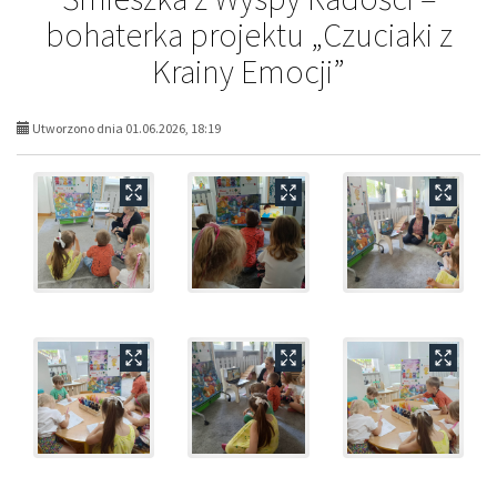
bohaterka projektu „Czuciaki z
Krainy Emocji”
Utworzono dnia 01.06.2026, 18:19