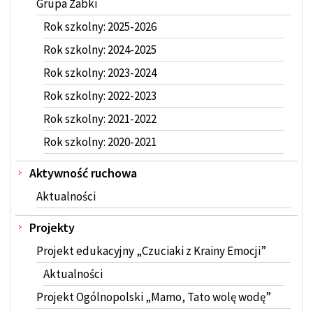
Grupa Żabki
Rok szkolny: 2025-2026
Rok szkolny: 2024-2025
Rok szkolny: 2023-2024
Rok szkolny: 2022-2023
Rok szkolny: 2021-2022
Rok szkolny: 2020-2021
Aktywność ruchowa
Aktualności
Projekty
Projekt edukacyjny „Czuciaki z Krainy Emocji”
Aktualności
Projekt Ogólnopolski „Mamo, Tato wolę wodę”