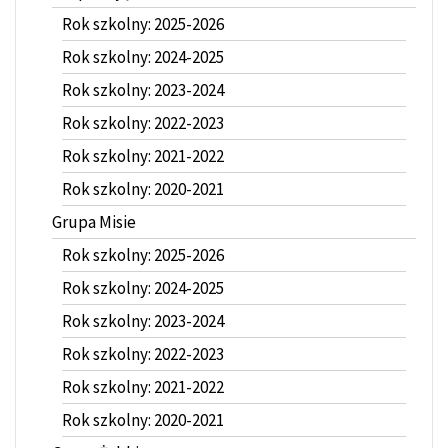
Rok szkolny: 2025-2026
Rok szkolny: 2024-2025
Rok szkolny: 2023-2024
Rok szkolny: 2022-2023
Rok szkolny: 2021-2022
Rok szkolny: 2020-2021
Grupa Misie
Rok szkolny: 2025-2026
Rok szkolny: 2024-2025
Rok szkolny: 2023-2024
Rok szkolny: 2022-2023
Rok szkolny: 2021-2022
Rok szkolny: 2020-2021