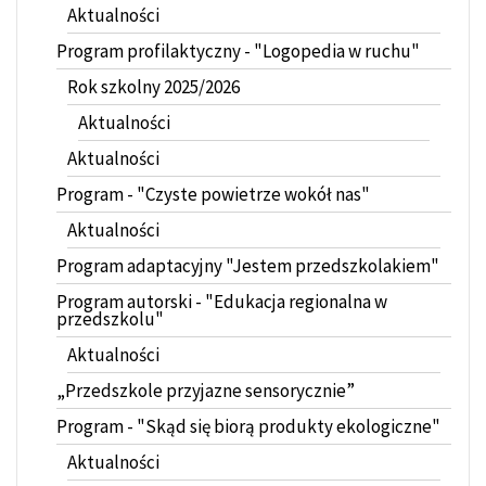
Aktualności
Program profilaktyczny - "Logopedia w ruchu"
Rok szkolny 2025/2026
Aktualności
Aktualności
Program - "Czyste powietrze wokół nas"
Aktualności
Program adaptacyjny "Jestem przedszkolakiem"
Program autorski - "Edukacja regionalna w
przedszkolu"
Aktualności
„Przedszkole przyjazne sensorycznie”
Program - "Skąd się biorą produkty ekologiczne"
Aktualności