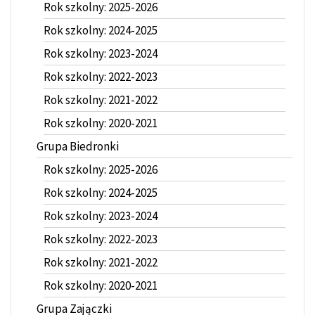
Rok szkolny: 2025-2026
Rok szkolny: 2024-2025
Rok szkolny: 2023-2024
Rok szkolny: 2022-2023
Rok szkolny: 2021-2022
Rok szkolny: 2020-2021
Grupa Biedronki
Rok szkolny: 2025-2026
Rok szkolny: 2024-2025
Rok szkolny: 2023-2024
Rok szkolny: 2022-2023
Rok szkolny: 2021-2022
Rok szkolny: 2020-2021
Grupa Zajączki