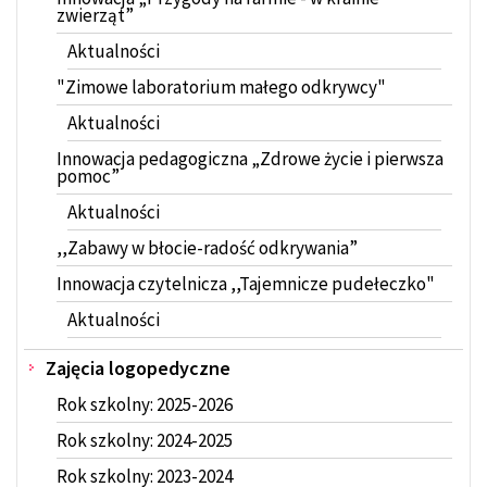
zwierząt”
Aktualności
"Zimowe laboratorium małego odkrywcy"
Aktualności
Innowacja pedagogiczna „Zdrowe życie i pierwsza
pomoc”
Aktualności
,,Zabawy w błocie-radość odkrywania”
Innowacja czytelnicza ,,Tajemnicze pudełeczko"
Aktualności
Zajęcia logopedyczne
Rok szkolny: 2025-2026
Rok szkolny: 2024-2025
Rok szkolny: 2023-2024