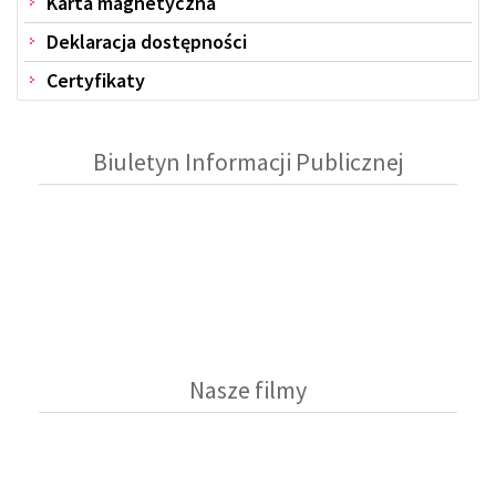
Karta magnetyczna
Deklaracja dostępności
Certyfikaty
Biuletyn Informacji Publicznej
Nasze filmy