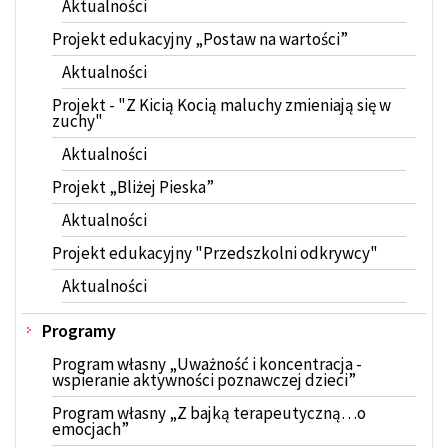
Aktualności
Projekt edukacyjny „Postaw na wartości”
Aktualności
Projekt - "Z Kicią Kocią maluchy zmieniają się w
zuchy"
Aktualności
Projekt „Bliżej Pieska”
Aktualności
Projekt edukacyjny "Przedszkolni odkrywcy"
Aktualności
Programy
Program własny „Uważność i koncentracja -
wspieranie aktywności poznawczej dzieci”
Program własny „Z bajką terapeutyczną…o
emocjach”