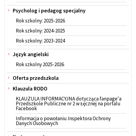
Psycholog i pedagog specjalny
Rok szkolny: 2025-2026
Rok szkolny: 2024-2025
Rok szkolny: 2023-2024
Język angielski
Rok szkolny 2025-2026
Oferta przedszkola
Klauzula RODO
KLAUZULA INFORMACYJNA dotycząca fanpage'a
Przedszkole Publiczne nr 2 w Łęcznej na portalu
Facebook
Informacja o powołaniu Inspektora Ochrony
Danych Osobowych